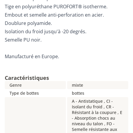
Tige en polyuréthane PUROFORT® isotherme.
Embout et semelle anti-perforation en acier.
Doublure polyamide.
Isolation du froid jusqu'à -20 degrés.
Semelle PU noir.
Manufacturé en Europe.
Caractéristiques
Genre
mixte
Type de bottes
bottes
A - Antistatique , CI -
Isolant du froid , CR -
Résistant à la coupure , E
- Absorption chocs au
niveau du talon , FO -
Semelle résistante aux