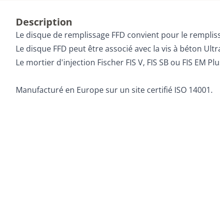
Description
Le disque de remplissage FFD convient pour le remplissag
Le disque FFD peut être associé avec la vis à béton Ultr
Le mortier d'injection Fischer FIS V, FIS SB ou FIS EM Pl
Manufacturé en Europe sur un site certifié ISO 14001.