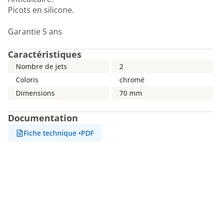
Picots en silicone.
Garantie 5 ans
Caractéristiques
Nombre de jets
2
Coloris
chromé
Dimensions
70 mm
Documentation
Fiche technique
•
PDF