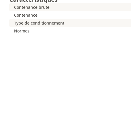
Contenance brute
Contenance
Type de conditionnement
Normes