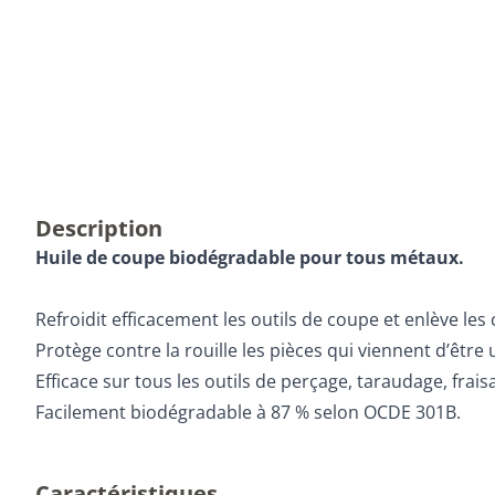
Description
Huile de coupe biodégradable pour tous métaux.
Refroidit efficacement les outils de coupe et enlève les
Protège contre la rouille les pièces qui viennent d’être 
Efficace sur tous les outils de perçage, taraudage, fraisa
Facilement biodégradable à 87 % selon OCDE 301B.
Caractéristiques