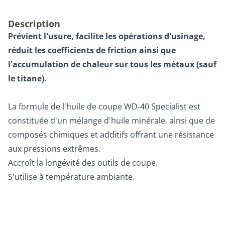
Description
Prévient l'usure, facilite les opérations d'usinage,
réduit les coefficients de friction ainsi que
l'accumulation de chaleur sur tous les métaux (sauf
le titane).
La formule de l'huile de coupe WD-40 Specialist est
constituée d'un mélange d'huile minérale, ainsi que de
composés chimiques et additifs offrant une résistance
aux pressions extrêmes.
Accroît la longévité des outils de coupe.
S'utilise à température ambiante.