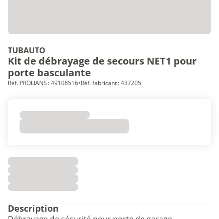
TUBAUTO
Kit de débrayage de secours NET1 pour
porte basculante
Réf. PROLIANS : 49108516
•
Réf. fabricant : 437205
Description