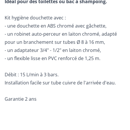
Idéal pour des toilettes ou bac à shampoing.
Kit hygiène douchette avec :
- une douchette en ABS chromé avec gâchette,
- un robinet auto-perceur en laiton chromé, adapté
pour un branchement sur tubes Ø 8 à 16 mm,
- un adaptateur 3/4" - 1/2" en laiton chromé,
- un flexible lisse en PVC renforcé de 1,25 m.
Débit : 15 L/min à 3 bars.
Installation facile sur tube cuivre de l'arrivée d'eau.
Garantie 2 ans