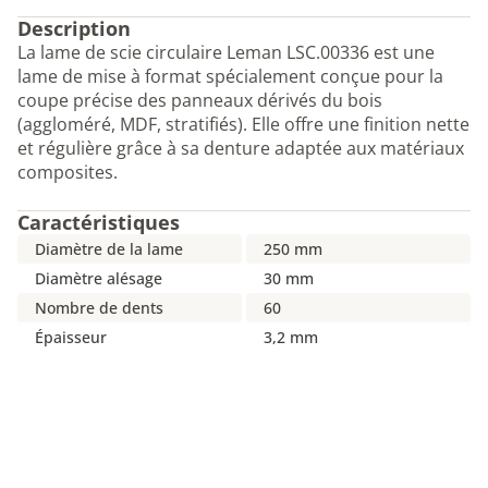
Description
La lame de scie circulaire Leman LSC.00336 est une
lame de mise à format spécialement conçue pour la
coupe précise des panneaux dérivés du bois
(aggloméré, MDF, stratifiés). Elle offre une finition nette
et régulière grâce à sa denture adaptée aux matériaux
composites.
Caractéristiques
Diamètre de la lame
250 mm
Diamètre alésage
30 mm
Nombre de dents
60
Épaisseur
3,2 mm