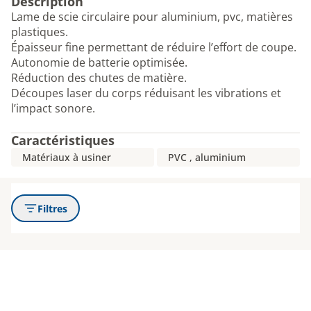
Description
Lame de scie circulaire pour aluminium, pvc, matières
plastiques.
Épaisseur fine permettant de réduire l’effort de coupe.
Autonomie de batterie optimisée.
Réduction des chutes de matière.
Découpes laser du corps réduisant les vibrations et
l’impact sonore.
Caractéristiques
Matériaux à usiner
PVC , aluminium
Filtres