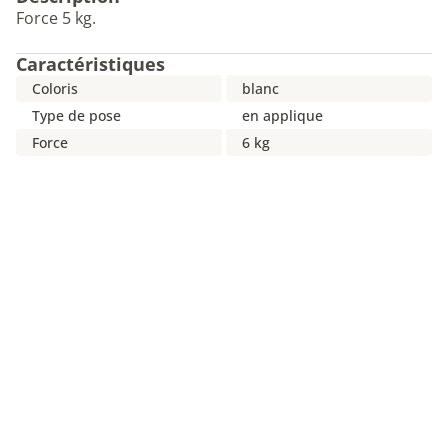
Force 5 kg.
Caractéristiques
Coloris
blanc
Type de pose
en applique
Force
6 kg