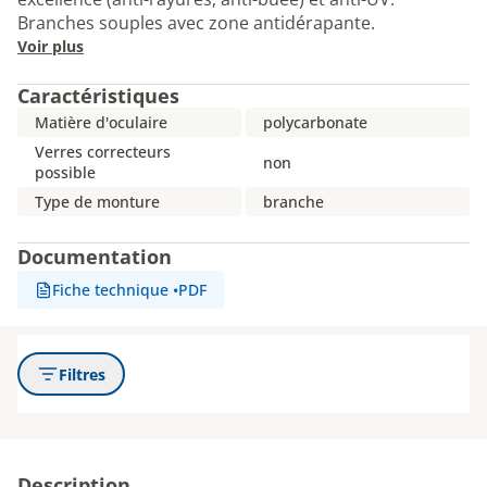
Branches souples avec zone antidérapante.
Voir plus
Caractéristiques
Matière d'oculaire
polycarbonate
Verres correcteurs
non
possible
Type de monture
branche
Documentation
Fiche technique
•
PDF
Filtres
Description