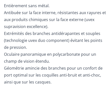
Entièrement sans métal.
Antibuée sur la face interne, résistantes aux rayures et
aux produits chimiques sur la face externe (uvex
supravision excellence).
Extrémités des branches antidérapantes et souples
(technologie uvex duo component) évitant les points
de pression.
Oculaire panoramique en polycarbonate pour un
champ de vision étendu.
Géométrie amincie des branches pour un confort de
port optimal sur les coquilles anti-bruit et anti-choc,
ainsi que sur les casques.