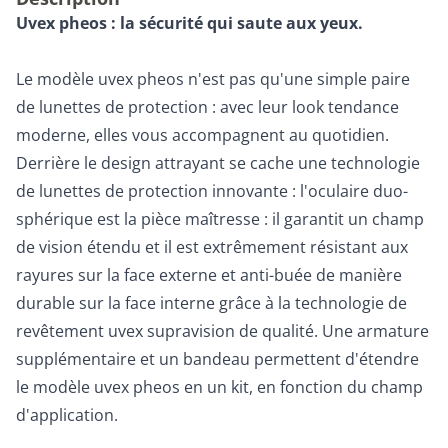
Uvex pheos : la sécurité qui saute aux yeux.
Le modèle uvex pheos n'est pas qu'une simple paire
de lunettes de protection : avec leur look tendance
moderne, elles vous accompagnent au quotidien.
Derrière le design attrayant se cache une technologie
de lunettes de protection innovante : l'oculaire duo-
sphérique est la pièce maîtresse : il garantit un champ
de vision étendu et il est extrêmement résistant aux
rayures sur la face externe et anti-buée de manière
durable sur la face interne grâce à la technologie de
revêtement uvex supravision de qualité. Une armature
supplémentaire et un bandeau permettent d'étendre
le modèle uvex pheos en un kit, en fonction du champ
d'application.