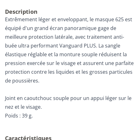
Description
Extrêmement léger et enveloppant, le masque 625 est
équipé d'un grand écran panoramique gage de
meilleure protection latérale, avec traitement anti-
buée ultra performant Vanguard PLUS. La sangle
élastique réglable et la monture souple réduisent la
pression exercée sur le visage et assurent une parfaite
protection contre les liquides et les grosses particules
de poussières.
Joint en caoutchouc souple pour un appui léger sur le
nez et le visage.
Poids : 39 g.
Caractéristiques