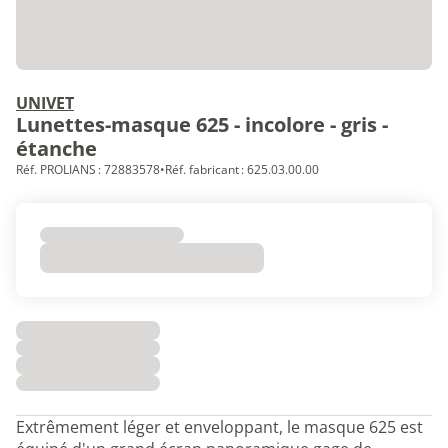
UNIVET
Lunettes-masque 625 - incolore - gris -
étanche
Réf. PROLIANS : 72883578
•
Réf. fabricant : 625.03.00.00
Extrêmement léger et enveloppant, le masque 625 est