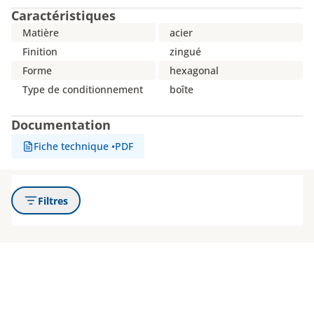
Caractéristiques
Matière
acier
Finition
zingué
Forme
hexagonal
Type de conditionnement
boîte
Documentation
Fiche technique
•
PDF
Filtres