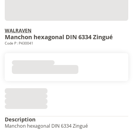
WALRAVEN
Manchon hexagonal DIN 6334 Zingué
Code P : P430041
Description
Manchon hexagonal DIN 6334 Zingué