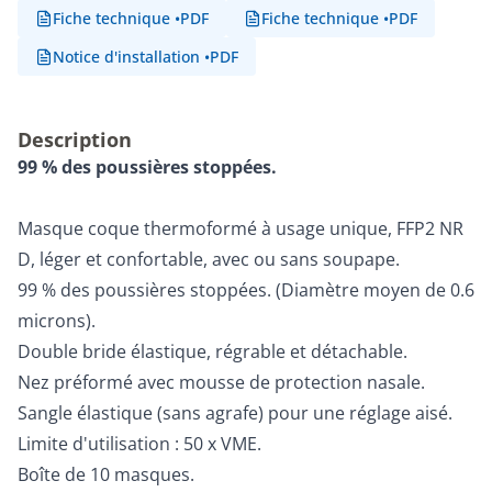
Fiche technique
•
PDF
Fiche technique
•
PDF
Notice d'installation
•
PDF
Description
99 % des poussières stoppées.
Masque coque thermoformé à usage unique, FFP2 NR
D, léger et confortable, avec ou sans soupape.
99 % des poussières stoppées. (Diamètre moyen de 0.6
microns).
Double bride élastique, régrable et détachable.
Nez préformé avec mousse de protection nasale.
Sangle élastique (sans agrafe) pour une réglage aisé.
Limite d'utilisation : 50 x VME.
Boîte de 10 masques.