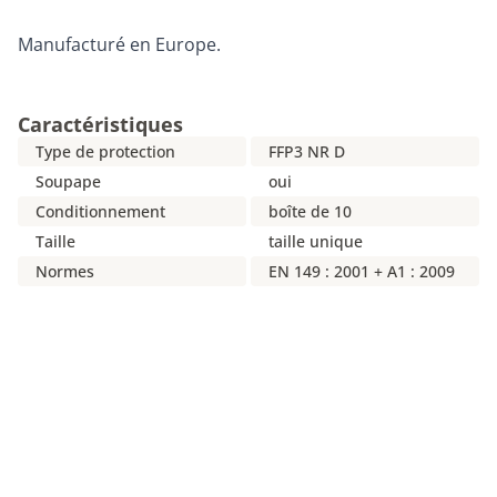
Manufacturé en Europe.
Caractéristiques
Type de protection
FFP3 NR D
Soupape
oui
Conditionnement
boîte de 10
Taille
taille unique
Normes
EN 149 : 2001 + A1 : 2009