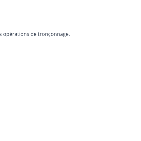
les opérations de tronçonnage.