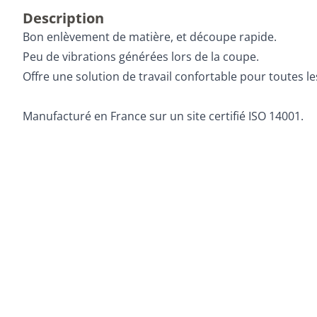
Description
Bon enlèvement de matière, et découpe rapide.
Peu de vibrations générées lors de la coupe.
Offre une solution de travail confortable pour toutes 
Manufacturé en France sur un site certifié ISO 14001.