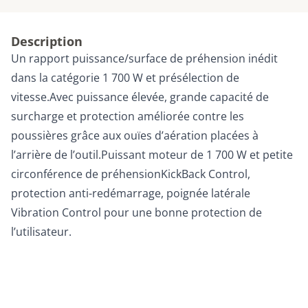
Description
Un rapport puissance/surface de préhension inédit
dans la catégorie 1 700 W et présélection de
vitesse.Avec puissance élevée, grande capacité de
surcharge et protection améliorée contre les
poussières grâce aux ouïes d’aération placées à
l’arrière de l’outil.Puissant moteur de 1 700 W et petite
circonférence de préhensionKickBack Control,
protection anti-redémarrage, poignée latérale
Vibration Control pour une bonne protection de
l’utilisateur.