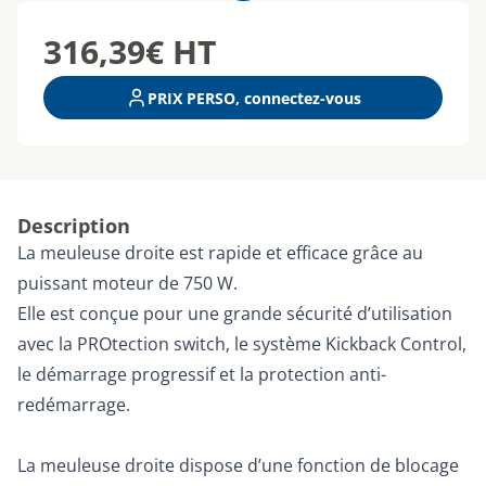
316,39€
HT
PRIX PERSO, connectez-vous
Description
La meuleuse droite est rapide et efficace grâce au
puissant moteur de 750 W.
Elle est conçue pour une grande sécurité d’utilisation
avec la PROtection switch, le système Kickback Control,
le démarrage progressif et la protection anti-
redémarrage.
La meuleuse droite dispose d’une fonction de blocage