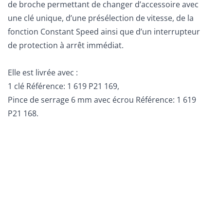
de broche permettant de changer d’accessoire avec
une clé unique, d’une présélection de vitesse, de la
fonction Constant Speed ainsi que d’un interrupteur
de protection à arrêt immédiat.
Elle est livrée avec :
1 clé Référence: 1 619 P21 169,
Pince de serrage 6 mm avec écrou Référence: 1 619
P21 168.