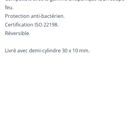
feu.
Protection anti-bactérien.
Certification ISO 22198.
Réversible.
Livré avec demi-cylindre 30 x 10 mm.