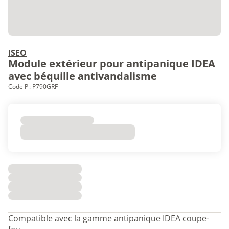
ISEO
Module extérieur pour antipanique IDEA
avec béquille antivandalisme
Code P : P790GRF
Compatible avec la gamme antipanique IDEA coupe-