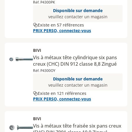
Réf. P4300PK
Disponible sur demande
veuillez contacter un magasin
Existe en 57 références
PRIX PERSO, connectez-vous
BIVI
Vis à métaux tête cylindrique six pans
creux (CHC) DIN 912 classe 8,8 Zingué
Réf. P4300OY
Disponible sur demande
veuillez contacter un magasin
Existe en 121 références
PRIX PERSO, connectez-vous
BIVI
Vis à métaux tête fraisée six pans creux