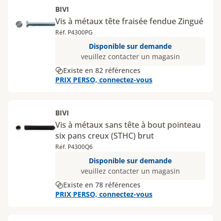
BIVI
Vis à métaux tête fraisée fendue Zingué
Réf. P4300PG
Disponible sur demande
veuillez contacter un magasin
Existe en 82 références
PRIX PERSO, connectez-vous
BIVI
Vis à métaux sans tête à bout pointeau
six pans creux (STHC) brut
Réf. P4300Q6
Disponible sur demande
veuillez contacter un magasin
Existe en 78 références
PRIX PERSO, connectez-vous