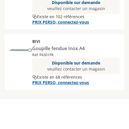
Disponible sur demande
veuillez contacter un magasin
Existe en 102 références
PRIX PERSO, connectez-vous
BIVI
Goupille fendue Inox A4
Réf. P4301FR
Disponible sur demande
veuillez contacter un magasin
Existe en 68 références
PRIX PERSO, connectez-vous