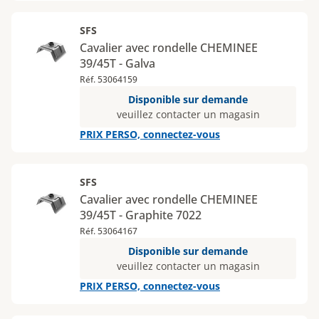
SFS
Cavalier avec rondelle CHEMINEE
39/45T - Galva
Réf. 53064159
Disponible sur demande
veuillez contacter un magasin
PRIX PERSO, connectez-vous
SFS
Cavalier avec rondelle CHEMINEE
39/45T - Graphite 7022
Réf. 53064167
Disponible sur demande
veuillez contacter un magasin
PRIX PERSO, connectez-vous