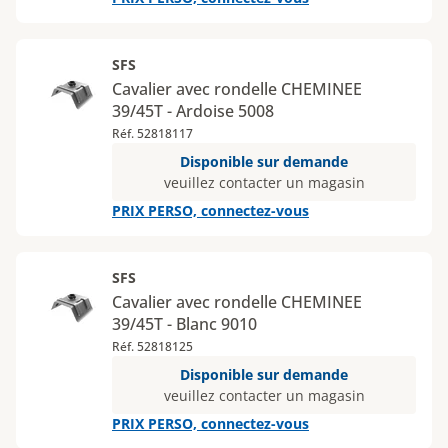
SFS
Cavalier avec rondelle CHEMINEE
39/45T - Ardoise 5008
Réf. 52818117
Disponible sur demande
veuillez contacter un magasin
PRIX PERSO, connectez-vous
SFS
Cavalier avec rondelle CHEMINEE
39/45T - Blanc 9010
Réf. 52818125
Disponible sur demande
veuillez contacter un magasin
PRIX PERSO, connectez-vous