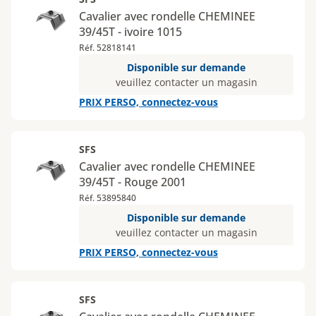
Cavalier avec rondelle CHEMINEE
39/45T - ivoire 1015
Réf. 52818141
Disponible sur demande
veuillez contacter un magasin
PRIX PERSO, connectez-vous
SFS
Cavalier avec rondelle CHEMINEE
39/45T - Rouge 2001
Réf. 53895840
Disponible sur demande
veuillez contacter un magasin
PRIX PERSO, connectez-vous
SFS