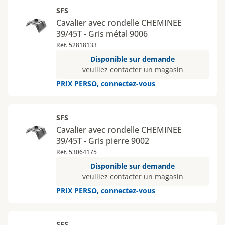
SFS
Cavalier avec rondelle CHEMINEE
39/45T - Gris métal 9006
Réf. 52818133
Disponible sur demande
veuillez contacter un magasin
PRIX PERSO, connectez-vous
SFS
Cavalier avec rondelle CHEMINEE
39/45T - Gris pierre 9002
Réf. 53064175
Disponible sur demande
veuillez contacter un magasin
PRIX PERSO, connectez-vous
SFS