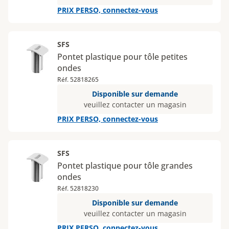
PRIX PERSO, connectez-vous
SFS
Pontet plastique pour tôle petites
ondes
Réf. 52818265
Disponible sur demande
veuillez contacter un magasin
PRIX PERSO, connectez-vous
SFS
Pontet plastique pour tôle grandes
ondes
Réf. 52818230
Disponible sur demande
veuillez contacter un magasin
PRIX PERSO, connectez-vous