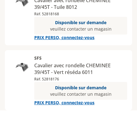
Cavalier avec rondelle CHEMINEE
39/45T - Tuile 8012
Réf. 52818168
Disponible sur demande
veuillez contacter un magasin
PRIX PERSO, connectez-vous
SFS
Cavalier avec rondelle CHEMINEE
39/45T - Vert réséda 6011
Réf. 52818176
Disponible sur demande
veuillez contacter un magasin
PRIX PERSO, connectez-vous