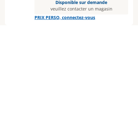
Disponible sur demande
veuillez contacter un magasin
PRIX PERSO, connectez-vous