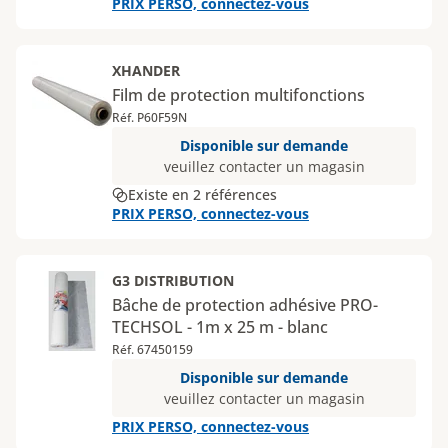
PRIX PERSO, connectez-vous
XHANDER
Film de protection multifonctions
Réf. P60F59N
Disponible sur demande
veuillez contacter un magasin
Existe en 2 références
PRIX PERSO, connectez-vous
G3 DISTRIBUTION
Bâche de protection adhésive PRO-
TECHSOL - 1m x 25 m - blanc
Réf. 67450159
Disponible sur demande
veuillez contacter un magasin
PRIX PERSO, connectez-vous