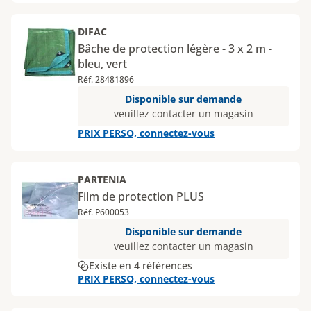
DIFAC
Bâche de protection légère - 3 x 2 m -
bleu, vert
Réf. 28481896
Disponible sur demande
veuillez contacter un magasin
PRIX PERSO, connectez-vous
PARTENIA
Film de protection PLUS
Réf. P600053
Disponible sur demande
veuillez contacter un magasin
Existe en 4 références
PRIX PERSO, connectez-vous