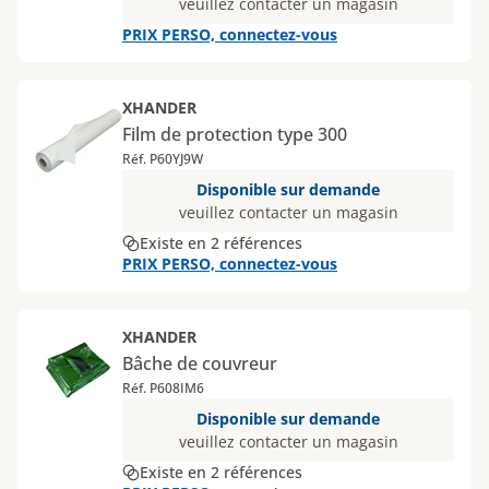
veuillez contacter un magasin
PRIX PERSO, connectez-vous
XHANDER
Film de protection type 300
Réf. P60YJ9W
Disponible sur demande
veuillez contacter un magasin
Existe en 2 références
PRIX PERSO, connectez-vous
XHANDER
Bâche de couvreur
Réf. P608IM6
Disponible sur demande
veuillez contacter un magasin
Existe en 2 références