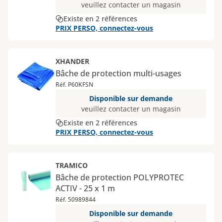
veuillez contacter un magasin
Existe en 2 références
PRIX PERSO, connectez-vous
XHANDER
Bâche de protection multi-usages
Réf. P60KFSN
Disponible sur demande
veuillez contacter un magasin
Existe en 2 références
PRIX PERSO, connectez-vous
TRAMICO
Bâche de protection POLYPROTEC
ACTIV - 25 x 1 m
Réf. 50989844
Disponible sur demande