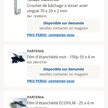
Crochet de bâchage à visser acier
zingué 70 x 20 x 2 mm
Réf. 18386933
Disponible sur demande
veuillez contacter un magasin
PRIX PERSO, connectez-vous
PARTENIA
Film d'étanchéité noir - 150µ 55 x 6 m
Réf. 28610750
Disponible sur demande
veuillez contacter un magasin
PRIX PERSO, connectez-vous
PARTENIA
Film d'étanchéité ECOFILM - 25 x 6 m