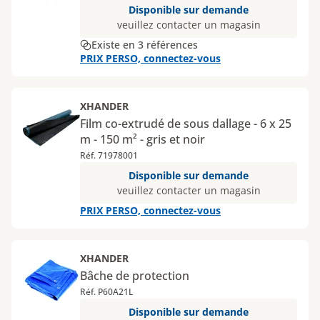
Disponible sur demande
veuillez contacter un magasin
Existe en 3 références
PRIX PERSO, connectez-vous
XHANDER
Film co-extrudé de sous dallage - 6 x 25
m - 150 m² - gris et noir
Réf. 71978001
Disponible sur demande
veuillez contacter un magasin
PRIX PERSO, connectez-vous
XHANDER
Bâche de protection
Réf. P60A21L
Disponible sur demande