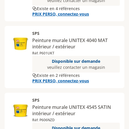
veuillez contacter un magasin
Existe en 4 références
PRIX PERSO, connectez-vous
SPS
Peinture murale UNITEX 4040 MAT
intérieur / extérieur
Réf. P601UKT
Disponible sur demande
veuillez contacter un magasin
Existe en 2 références
PRIX PERSO, connectez-vous
SPS
Peinture murale UNITEX 4545 SATIN
intérieur / extérieur
Réf. P606NZD
Disponible sur demande