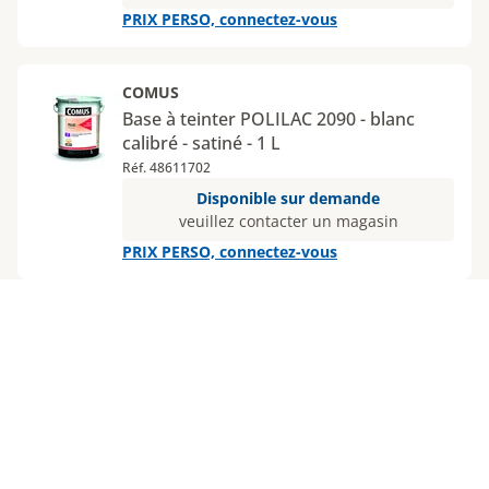
PRIX PERSO, connectez-vous
COMUS
Base à teinter POLILAC 2090 - blanc
calibré - satiné - 1 L
Réf. 48611702
Disponible sur demande
veuillez contacter un magasin
PRIX PERSO, connectez-vous