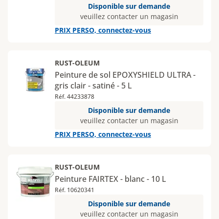
Disponible sur demande
veuillez contacter un magasin
PRIX PERSO, connectez-vous
RUST-OLEUM
Peinture de sol EPOXYSHIELD ULTRA -
gris clair - satiné - 5 L
Réf. 44233878
Disponible sur demande
veuillez contacter un magasin
PRIX PERSO, connectez-vous
RUST-OLEUM
Peinture FAIRTEX - blanc - 10 L
Réf. 10620341
Disponible sur demande
veuillez contacter un magasin