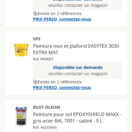
veuillez contacter un magasin
Existe en 2 références
PRIX PERSO, connectez-vous
SPS
Peinture mur et plafond EASYTEX 3030
EXTRA MAT
Réf. P60KJF7
Disponible sur demande
veuillez contacter un magasin
Existe en 2 références
PRIX PERSO, connectez-vous
RUST-OLEUM
Peinture pour sol EPOXYSHIELD MAXX -
gris acier RAL 7001 - satiné - 5 L
Réf. 44233940