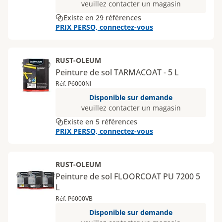
veuillez contacter un magasin
Existe en 29 références
PRIX PERSO, connectez-vous
RUST-OLEUM
Peinture de sol TARMACOAT - 5 L
Réf. P6000NI
Disponible sur demande
veuillez contacter un magasin
Existe en 5 références
PRIX PERSO, connectez-vous
RUST-OLEUM
Peinture de sol FLOORCOAT PU 7200 5
L
Réf. P6000VB
Disponible sur demande