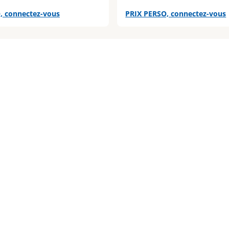
, connectez-vous
PRIX PERSO, connectez-vous