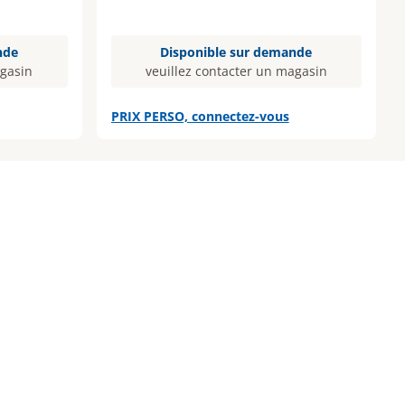
nde
Disponible sur demande
agasin
veuillez contacter un magasin
PRIX PERSO, connectez-vous