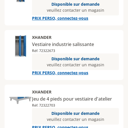
Disponible sur demande
veuillez contacter un magasin
PRIX PERSO, connectez-vous
XHANDER
Vestiaire industrie salissante
Réf. 72322673
Disponible sur demande
veuillez contacter un magasin
PRIX PERSO, connectez-vous
XHANDER
Jeu de 4 pieds pour vestiaire d'atelier
Réf. 72322703
Disponible sur demande
veuillez contacter un magasin
PRIX PERSO, connectez-vous