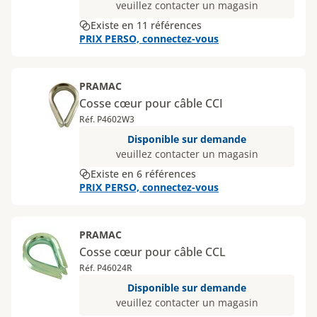
veuillez contacter un magasin
Existe en 11 références
PRIX PERSO, connectez-vous
PRAMAC
Cosse cœur pour câble CCI
Réf. P4602W3
Disponible sur demande
veuillez contacter un magasin
Existe en 6 références
PRIX PERSO, connectez-vous
PRAMAC
Cosse cœur pour câble CCL
Réf. P46024R
Disponible sur demande
veuillez contacter un magasin