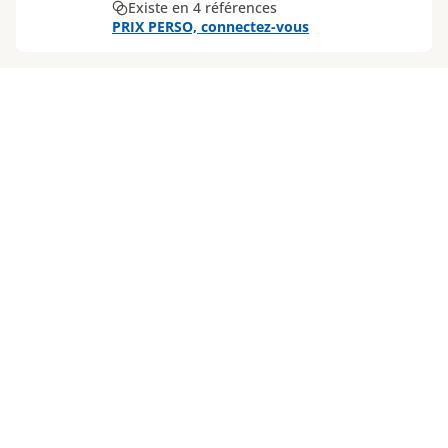
Existe en 4 références
PRIX PERSO, connectez-vous