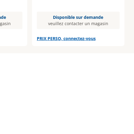
nde
Disponible sur demande
agasin
veuillez contacter un magasin
PRIX PERSO, connectez-vous