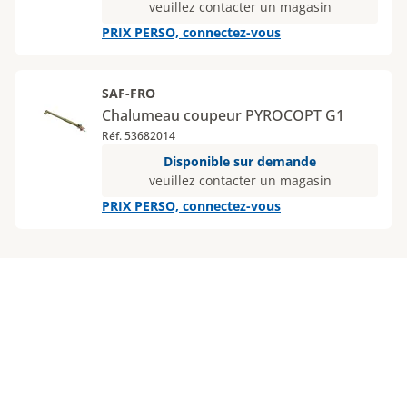
veuillez contacter un magasin
PRIX PERSO, connectez-vous
SAF-FRO
Chalumeau coupeur PYROCOPT G1
Réf. 53682014
Disponible sur demande
veuillez contacter un magasin
PRIX PERSO, connectez-vous