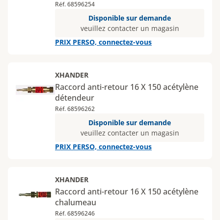
Réf. 68596254
Disponible sur demande
veuillez contacter un magasin
PRIX PERSO, connectez-vous
XHANDER
Raccord anti-retour 16 X 150 acétylène
détendeur
Réf. 68596262
Disponible sur demande
veuillez contacter un magasin
PRIX PERSO, connectez-vous
XHANDER
Raccord anti-retour 16 X 150 acétylène
chalumeau
Réf. 68596246