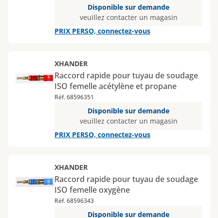
Disponible sur demande
veuillez contacter un magasin
PRIX PERSO, connectez-vous
XHANDER
Raccord rapide pour tuyau de soudage
ISO femelle acétylène et propane
Réf. 68596351
Disponible sur demande
veuillez contacter un magasin
PRIX PERSO, connectez-vous
XHANDER
Raccord rapide pour tuyau de soudage
ISO femelle oxygène
Réf. 68596343
Disponible sur demande