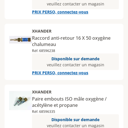
veuillez contacter un magasin
PRIX PERSO, connectez-vous
XHANDER
Raccord anti-retour 16 X 50 oxygène
chalumeau
Réf. 68596238
Disponible sur demande
veuillez contacter un magasin
PRIX PERSO, connectez-vous
XHANDER
Paire embouts ISO mâle oxygène /
acétylène et propane
Réf. 68596335
Disponible sur demande
veuillez contacter un magasin