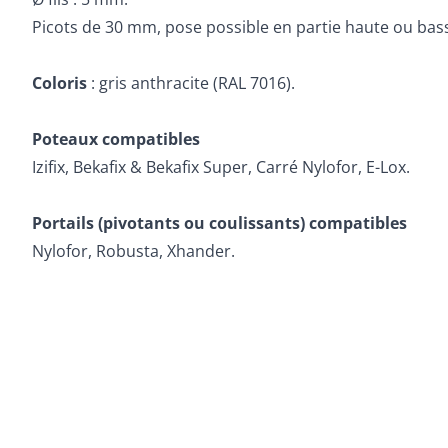
Picots de 30 mm, pose possible en partie haute ou bas
Coloris
: gris anthracite (RAL 7016).
Poteaux compatibles
Izifix, Bekafix & Bekafix Super, Carré Nylofor, E-Lox.
Portails (pivotants ou coulissants) compatibles
Nylofor, Robusta, Xhander.