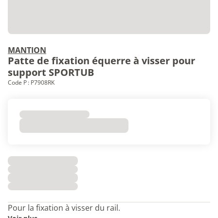
MANTION
Patte de fixation équerre à visser pour
support SPORTUB
Code P : P7908RK
Pour la fixation à visser du rail.