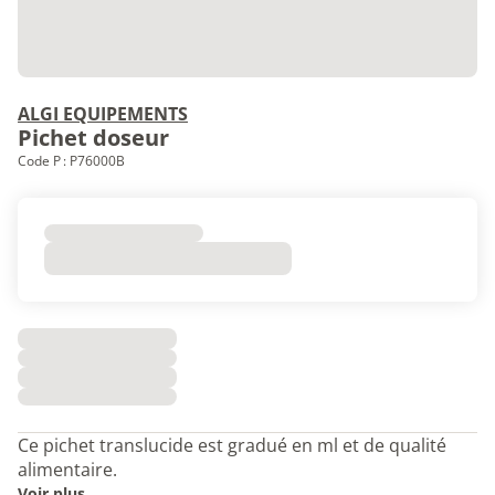
ALGI EQUIPEMENTS
Pichet doseur
Code P : P76000B
Ce pichet translucide est gradué en ml et de qualité
alimentaire.
Voir plus