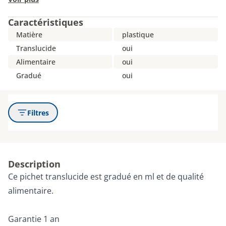
Caractéristiques
Matière
plastique
Translucide
oui
Alimentaire
oui
Gradué
oui
Filtres
Description
Ce pichet translucide est gradué en ml et de qualité
alimentaire.
Garantie 1 an