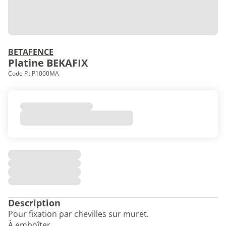
BETAFENCE
Platine BEKAFIX
Code P : P1000MA
Description
Pour fixation par chevilles sur muret.
À emboîter.