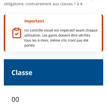
obligatoire, contrairement aux classes 1 à 4.
Important
Un contrôle visuel est impératif avant chaque
utilisation. Les gants doivent être vérifiés
tous les 6 mois, même s’ils n’ont pas été
portés.