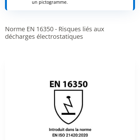
un pictogramme.
Norme EN 16350 - Risques liés aux
décharges électrostatiques