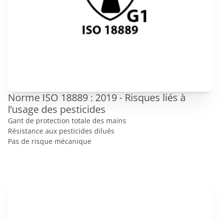
Norme ISO 18889 : 2019 - Risques liés à
l’usage des pesticides
Gant de protection totale des mains
Résistance aux pesticides dilués
Pas de risque mécanique