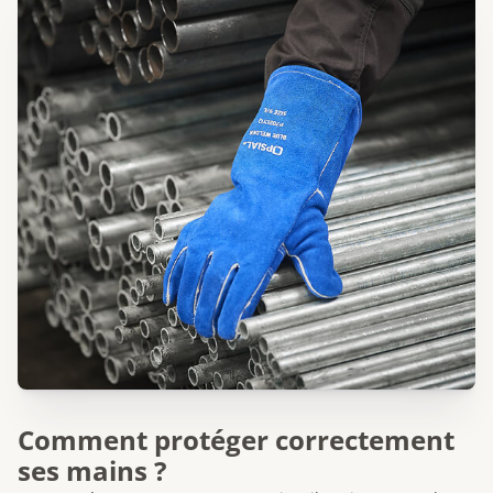
Comment protéger correctement
ses mains ?