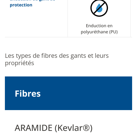
Les types de fibres des gants et leurs
propriétés