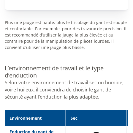
Plus une jauge est haute, plus le tricotage du gant est souple
et confortable. Par exemple, pour des travaux de précision, il
est recommandé d’utiliser la jauge la plus élevée et au
contraire pour de la manipulation de pièces lourdes, il
convient d’utiliser une jauge plus basse.
L’environnement de travail et le type
d’enduction
Selon votre environnement de travail sec ou humide,
voire huileux, il conviendra de choisir le gant de
sécurité ayant l’enduction la plus adaptée.