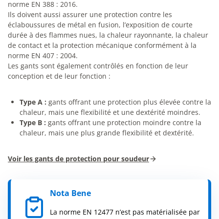
norme EN 388 : 2016.
Ils doivent aussi assurer une protection contre les
éclaboussures de métal en fusion, l’exposition de courte
durée à des flammes nues, la chaleur rayonnante, la chaleur
de contact et la protection mécanique conformément à la
norme EN 407 : 2004.
Les gants sont également contrôlés en fonction de leur
conception et de leur fonction :
Type A :
gants offrant une protection plus élevée contre la
chaleur, mais une flexibilité et une dextérité moindres.
Type B :
gants offrant une protection moindre contre la
chaleur, mais une plus grande flexibilité et dextérité.
Voir les gants de protection pour soudeur
Nota Bene
La norme EN 12477 n’est pas matérialisée par