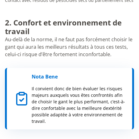
Contact avec résidus de pesticides secs ou partiellement secs
2. Confort et environnement de
travail
Au-delà de la norme, il ne faut pas forcément choisir le
gant qui aura les meilleurs résultats à tous ces tests,
celui-ci risque d’être fortement inconfortable.
Nota Bene
Il convient donc de bien évaluer les risques
majeurs auxquels vous êtes confrontés afin
de choisir le gant le plus performant, c’est-à-
dire confortable avec la meilleure dextérité
possible adaptée à votre environnement de
travail.