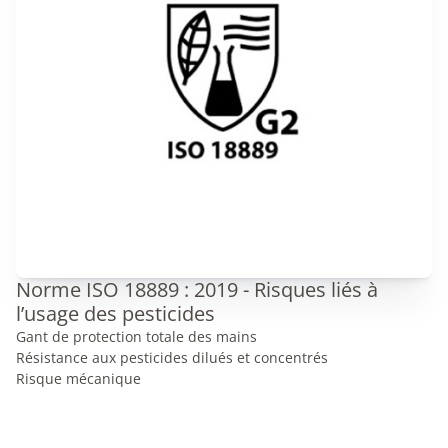
Norme ISO 18889 : 2019 - Risques liés à
l’usage des pesticides
Gant de protection totale des mains
Résistance aux pesticides dilués et concentrés
Risque mécanique