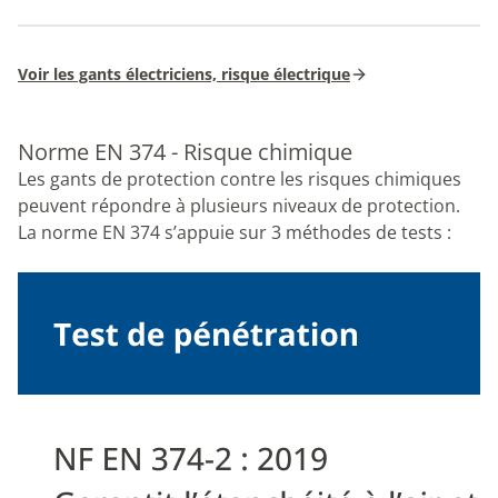
Voir les gants électriciens, risque électrique
Norme EN 374 - Risque chimique
Les gants de protection contre les risques chimiques
peuvent répondre à plusieurs niveaux de protection.
La norme EN 374 s’appuie sur 3 méthodes de tests :