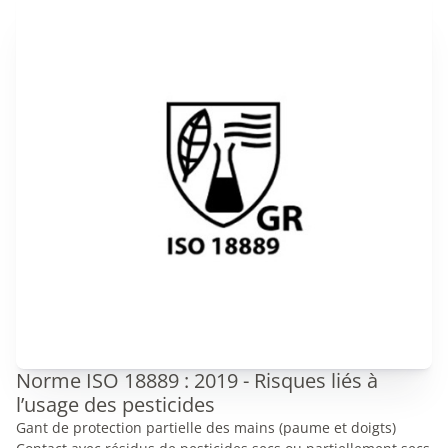
Norme ISO 18889 : 2019 - Risques liés à
l’usage des pesticides
Gant de protection partielle des mains (paume et doigts)