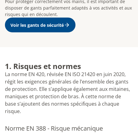
Pour protéger correctement vos mains, il est important de
disposer de gants parfaitement adaptés à vos activités et aux
risques qui en découlent.
Voir les gants de sécurité
1. Risques et normes
La norme EN 420, révisée EN ISO 21420 en juin 2020,
régit les exigences générales de l’ensemble des gants
de protection. Elle s’applique également aux mitaines,
maniques et protection de bras. À cette norme de
base s’ajoutent des normes spécifiques à chaque
risque.
Norme EN 388 - Risque mécanique