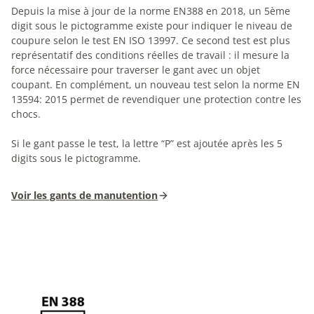
Depuis la mise à jour de la norme EN388 en 2018, un 5ème
digit sous le pictogramme existe pour indiquer le niveau de
coupure selon le test EN ISO 13997. Ce second test est plus
représentatif des conditions réelles de travail : il mesure la
force nécessaire pour traverser le gant avec un objet
coupant. En complément, un nouveau test selon la norme EN
13594: 2015 permet de revendiquer une protection contre les
chocs.
Si le gant passe le test, la lettre “P” est ajoutée après les 5
digits sous le pictogramme.
Voir les gants de manutention