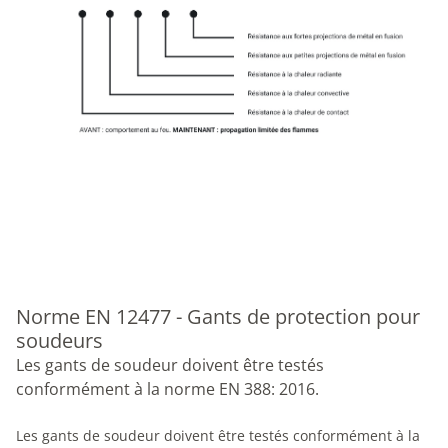
Norme EN 12477 - Gants de protection pour
soudeurs
Les gants de soudeur doivent être testés
conformément à la norme EN 388: 2016.
Les gants de soudeur doivent être testés conformément à la