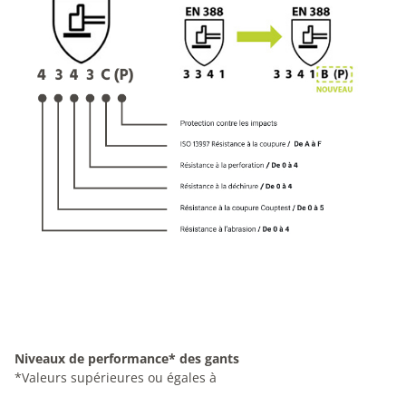
Niveaux de performance* des gants
*Valeurs supérieures ou égales à