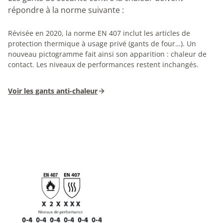
répondre à la norme suivante :
Révisée en 2020, la norme EN 407 inclut les articles de
protection thermique à usage privé (gants de four…). Un
nouveau pictogramme fait ainsi son apparition : chaleur de
contact. Les niveaux de performances restent inchangés.
Voir les gants anti-chaleur