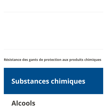
Résistance des gants de protection aux produits chimiques