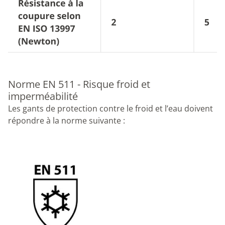
Norme EN 511 - Risque froid et
imperméabilité
Les gants de protection contre le froid et l’eau doivent
répondre à la norme suivante :