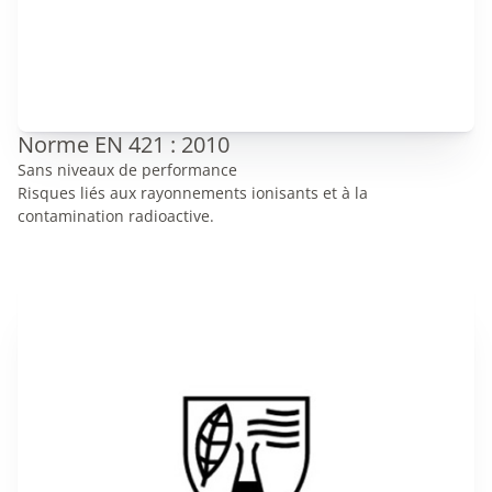
Norme EN 421 : 2010
Sans niveaux de performance
Risques liés aux rayonnements ionisants et à la
contamination radioactive.