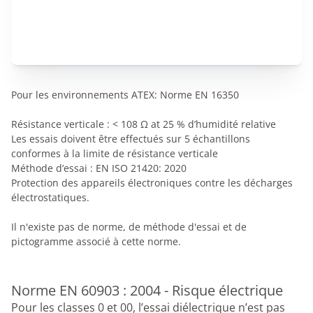
Pour les environnements ATEX: Norme EN 16350
Résistance verticale : < 108 Ω at 25 % d’humidité relative
Les essais doivent être effectués sur 5 échantillons
conformes à la limite de résistance verticale
Méthode d’essai : EN ISO 21420: 2020
Protection des appareils électroniques contre les décharges
électrostatiques.
Il n'existe pas de norme, de méthode d'essai et de
pictogramme associé à cette norme.
Norme EN 60903 : 2004 - Risque électrique
Pour les classes 0 et 00, l’essai diélectrique n’est pas