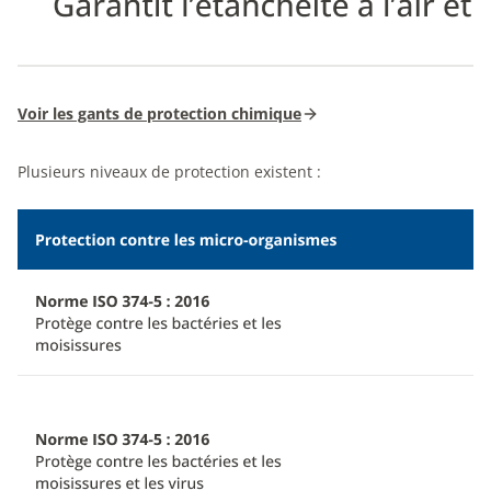
Voir les gants de protection chimique
Plusieurs niveaux de protection existent :