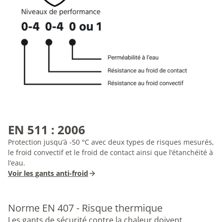
EN 511 : 2006
Protection jusqu’à -50 °C avec deux types de risques mesurés,
le froid convectif et le froid de contact ainsi que l’étanchéité à
l’eau.
Voir les gants anti-froid
Norme EN 407 - Risque thermique
Les gants de sécurité contre la chaleur doivent