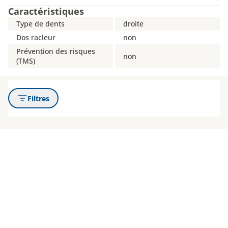
Caractéristiques
Type de dents
droite
Dos racleur
non
Prévention des risques
non
(TMS)
Filtres