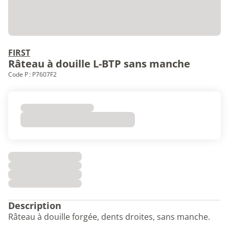
FIRST
Râteau à douille L-BTP sans manche
Code P : P7607F2
Description
Râteau à douille forgée, dents droites, sans manche.