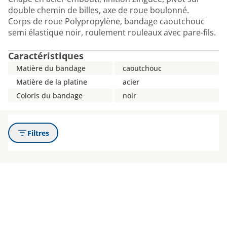
double chemin de billes, axe de roue boulonné.
Corps de roue Polypropylène, bandage caoutchouc
semi élastique noir, roulement rouleaux avec pare-fils.
Caractéristiques
Matière du bandage
caoutchouc
Matière de la platine
acier
Coloris du bandage
noir
Filtres