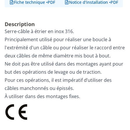
Fiche technique
•
PDF
Notice d'installation
•
PDF
Description
Serre-câble à étrier en inox 316.
Principalement utilisé pour réaliser une boucle à
l'extrémité d'un câble ou pour réaliser le raccord entre
deux câbles de même diamètre mis bout à bout.
Ne doit pas être utilisé dans des montages ayant pour
but des opérations de levage ou de traction.
Pour ces opérations, il est impératif d’utiliser des
câbles manchonnés ou épissés.
À utiliser dans des montages fixes.