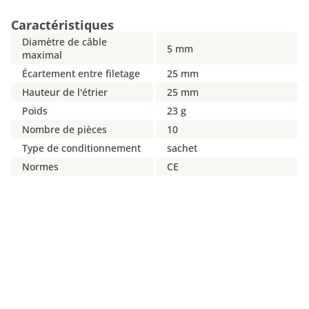
Caractéristiques
Diamètre de câble
5 mm
maximal
Écartement entre filetage
25 mm
Hauteur de l'étrier
25 mm
Poids
23 g
Nombre de pièces
10
Type de conditionnement
sachet
Normes
CE