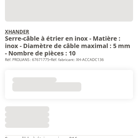
XHANDER
Serre-câble à étrier en inox - Matière :
inox - Diamètre de câble maximal : 5 mm
- Nombre de pièces : 10
Réf. PROLIANS : 67671775
•
Réf. fabricant : XH-ACCADC136