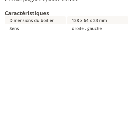
Caractéristiques
Dimensions du boîtier
138 x 64 x 23 mm
Sens
droite , gauche