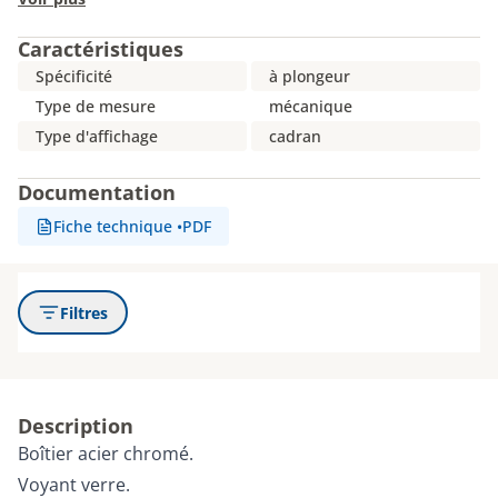
Caractéristiques
Spécificité
à plongeur
Type de mesure
mécanique
Type d'affichage
cadran
Documentation
Fiche technique
•
PDF
Filtres
Description
Boîtier acier chromé.
Voyant verre.