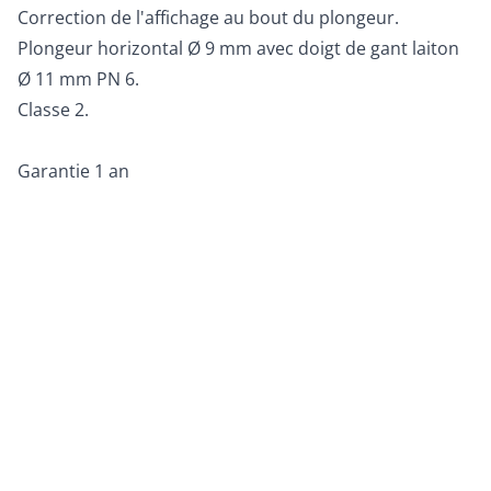
Correction de l'affichage au bout du plongeur.
Plongeur horizontal Ø 9 mm avec doigt de gant laiton
Ø 11 mm PN 6.
Classe 2.
Garantie 1 an