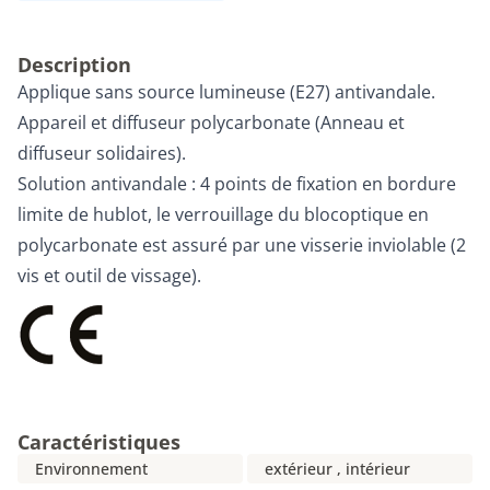
Description
Applique sans source lumineuse (E27) antivandale.
Appareil et diffuseur polycarbonate (Anneau et
diffuseur solidaires).
Solution antivandale : 4 points de fixation en bordure
limite de hublot, le verrouillage du blocoptique en
polycarbonate est assuré par une visserie inviolable (2
vis et outil de vissage).
Caractéristiques
Environnement
extérieur , intérieur