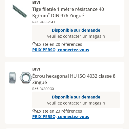
BIVI
Tige filetée 1 mètre résistance 40
Kg/mm² DIN 976 Zingué
Réf. P433PGO
Disponible sur demande
veuillez contacter un magasin
Existe en 20 références
PRIX PERSO, connectez-vous
BIVI
Écrou hexagonal HU ISO 4032 classe 8
Zingué
Réf. P4300OX
Disponible sur demande
veuillez contacter un magasin
Existe en 23 références
PRIX PERSO, connectez-vous