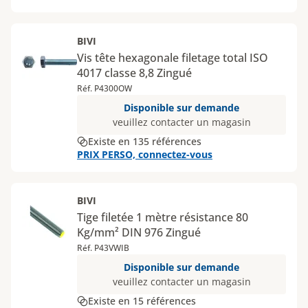
BIVI
Vis tête hexagonale filetage total ISO
4017 classe 8,8 Zingué
Réf. P4300OW
Disponible sur demande
veuillez contacter un magasin
Existe en 135 références
PRIX PERSO, connectez-vous
BIVI
Tige filetée 1 mètre résistance 80
Kg/mm² DIN 976 Zingué
Réf. P43VWIB
Disponible sur demande
veuillez contacter un magasin
Existe en 15 références