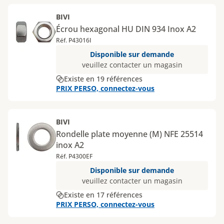
BIVI
Écrou hexagonal HU DIN 934 Inox A2
Réf. P43016I
Disponible sur demande
veuillez contacter un magasin
Existe en 19 références
PRIX PERSO, connectez-vous
BIVI
Rondelle plate moyenne (M) NFE 25514
inox A2
Réf. P4300EF
Disponible sur demande
veuillez contacter un magasin
Existe en 17 références
PRIX PERSO, connectez-vous