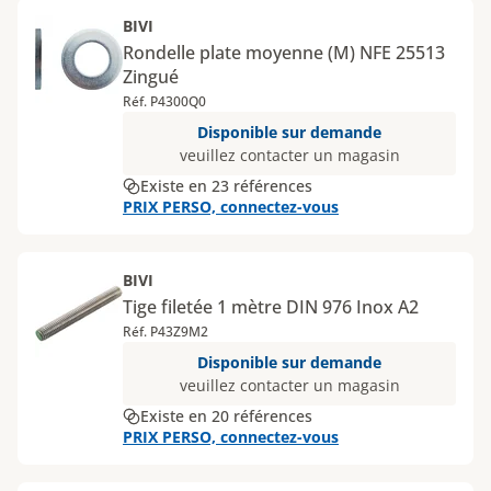
BIVI
Rondelle plate moyenne (M) NFE 25513
Zingué
Réf. P4300Q0
Disponible sur demande
veuillez contacter un magasin
Existe en 23 références
PRIX PERSO, connectez-vous
BIVI
Tige filetée 1 mètre DIN 976 Inox A2
Réf. P43Z9M2
Disponible sur demande
veuillez contacter un magasin
Existe en 20 références
PRIX PERSO, connectez-vous