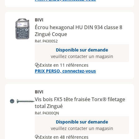
BIVI
Écrou hexagonal HU DIN 934 classe 8
Zingué Coque
Réf. P4300S2
Disponible sur demande
veuillez contacter un magasin
Existe en 11 références
PRIX PERSO, connectez-vous
BIVI
Vis bois FX5 tête fraisée Torx® filetage
total Zingué
Réf. P4300QN
Disponible sur demande
veuillez contacter un magasin
Existe en 48 références