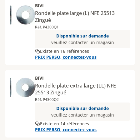
BIVI
Rondelle plate large (L) NFE 25513
Zingué
Réf. P4300Q1
Disponible sur demande
veuillez contacter un magasin
Existe en 16 références
PRIX PERSO, connectez-vous
BIVI
Rondelle plate extra large (LL) NFE
25513 Zingué
Réf. P4300Q2
Disponible sur demande
veuillez contacter un magasin
Existe en 14 références
PRIX PERSO, connectez-vous