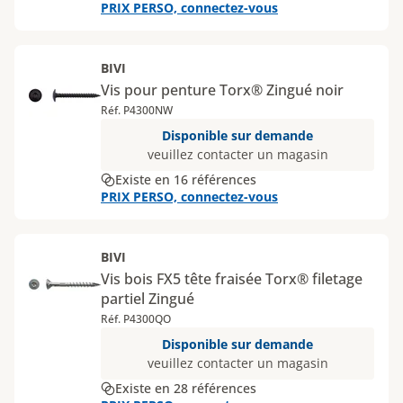
PRIX PERSO, connectez-vous
BIVI
Vis pour penture Torx® Zingué noir
Réf. P4300NW
Disponible sur demande
veuillez contacter un magasin
Existe en 16 références
PRIX PERSO, connectez-vous
BIVI
Vis bois FX5 tête fraisée Torx® filetage
partiel Zingué
Réf. P4300QO
Disponible sur demande
veuillez contacter un magasin
Existe en 28 références