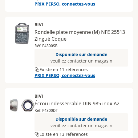
PRIX PERSO, connectez-vous
BIVI
Rondelle plate moyenne (M) NFE 25513
Zingué Coque
Réf. P4300SB
Disponible sur demande
veuillez contacter un magasin
Existe en 11 références
PRIX PERSO, connectez-vous
BIVI
Écrou indesserrable DIN 985 inox A2
Réf. P4300DT
Disponible sur demande
veuillez contacter un magasin
Existe en 13 références