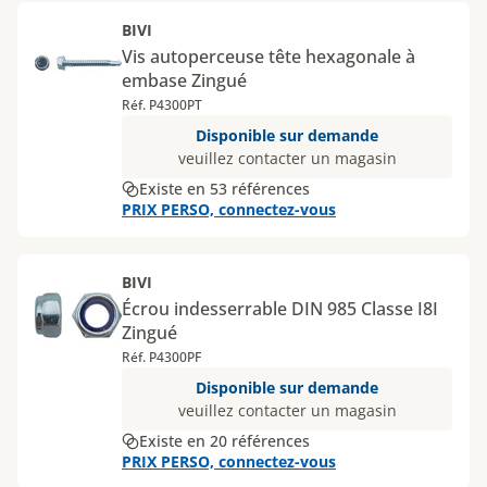
BIVI
Vis autoperceuse tête hexagonale à
embase Zingué
Réf. P4300PT
Disponible sur demande
veuillez contacter un magasin
Existe en 53 références
PRIX PERSO, connectez-vous
BIVI
Écrou indesserrable DIN 985 Classe I8I
Zingué
Réf. P4300PF
Disponible sur demande
veuillez contacter un magasin
Existe en 20 références
PRIX PERSO, connectez-vous