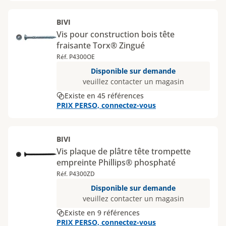
BIVI
Vis pour construction bois tête
fraisante Torx® Zingué
Réf. P4300OE
Disponible sur demande
veuillez contacter un magasin
Existe en 45 références
PRIX PERSO, connectez-vous
BIVI
Vis plaque de plâtre tête trompette
empreinte Phillips® phosphaté
Réf. P4300ZD
Disponible sur demande
veuillez contacter un magasin
Existe en 9 références
PRIX PERSO, connectez-vous