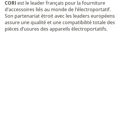
CORI
est le leader français pour la fourniture
d’accessoires liés au monde de l’électroportatif.
Son partenariat étroit avec les leaders européens
assure une qualité et une compatibilité totale des
pièces d’usures des appareils électroportatifs.