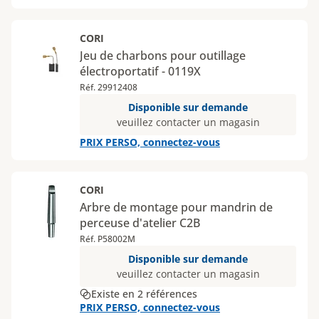
CORI
Jeu de charbons pour outillage
électroportatif - 0119X
Réf. 29912408
Disponible sur demande
veuillez contacter un magasin
PRIX PERSO, connectez-vous
CORI
Arbre de montage pour mandrin de
perceuse d'atelier C2B
Réf. P58002M
Disponible sur demande
veuillez contacter un magasin
Existe en 2 références
PRIX PERSO, connectez-vous