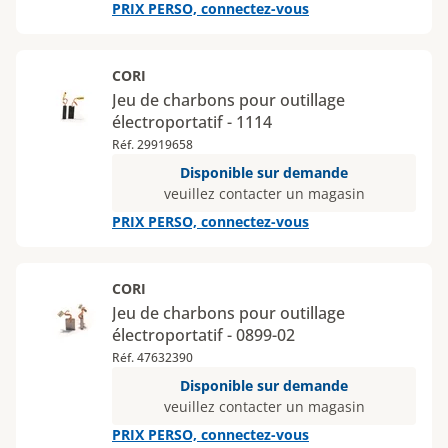
PRIX PERSO, connectez-vous
CORI
Jeu de charbons pour outillage
électroportatif - 1114
Réf. 29919658
Disponible sur demande
veuillez contacter un magasin
PRIX PERSO, connectez-vous
CORI
Jeu de charbons pour outillage
électroportatif - 0899-02
Réf. 47632390
Disponible sur demande
veuillez contacter un magasin
PRIX PERSO, connectez-vous