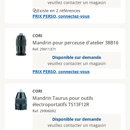
veuillez contacter un magasin
Existe en 2 références
PRIX PERSO, connectez-vous
CORI
Mandrin pour perceuse d'atelier 38B16
Réf. 29911371
Disponible sur demande
veuillez contacter un magasin
PRIX PERSO, connectez-vous
CORI
Mandrin Taurus pour outils
électroportatifs TS13F12R
Réf. 29906092
Disponible sur demande
veuillez contacter un magasin