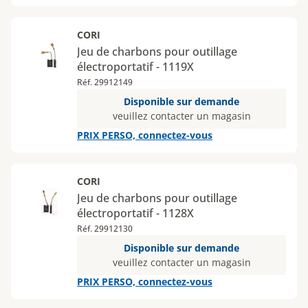
CORI
Jeu de charbons pour outillage
électroportatif - 1119X
Réf. 29912149
Disponible sur demande
veuillez contacter un magasin
PRIX PERSO, connectez-vous
CORI
Jeu de charbons pour outillage
électroportatif - 1128X
Réf. 29912130
Disponible sur demande
veuillez contacter un magasin
PRIX PERSO, connectez-vous