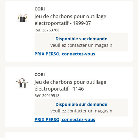
CORI
Jeu de charbons pour outillage
électroportatif - 1999-07
Réf. 38763768
Disponible sur demande
veuillez contacter un magasin
PRIX PERSO, connectez-vous
CORI
Jeu de charbons pour outillage
électroportatif - 1146
Réf. 29919518
Disponible sur demande
veuillez contacter un magasin
PRIX PERSO, connectez-vous