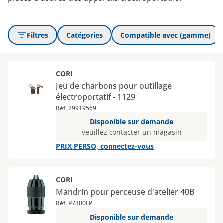
Filtres
Catégories
Compatible avec (gamme)
CORI
Jeu de charbons pour outillage
électroportatif - 1129
Réf. 29919569
Disponible sur demande
veuillez contacter un magasin
PRIX PERSO, connectez-vous
CORI
Mandrin pour perceuse d'atelier 40B
Réf. P7300LP
Disponible sur demande