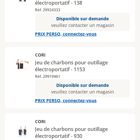
électroportatif - 138
Réf. 29924333
Disponible sur demande
veuillez contacter un magasin
PRIX PERSO, connectez-vous
CORI
Jeu de charbons pour outillage
électroportatif - 1153
Réf. 29919461
Disponible sur demande
veuillez contacter un magasin
PRIX PERSO, connectez-vous
CORI
Jeu de charbons pour outillage
électroportatif - 930