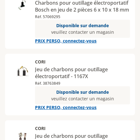
Charbons pour outillage électroportatif
Bosch en jeu de 2 pièces 6 x 10 x 18 mm
Réf. 57069295
Disponible sur demande
veuillez contacter un magasin
PRIX PERSO, connectez-vous
CORI
Jeu de charbons pour outillage
électroportatif - 1167X
Réf. 38763849
Disponible sur demande
veuillez contacter un magasin
PRIX PERSO, connectez-vous
CORI
Jeu de charbons pour outillage