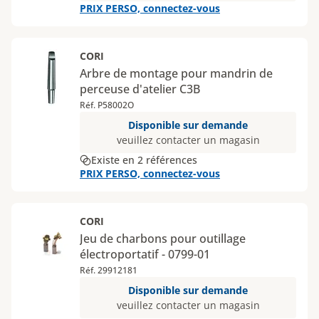
PRIX PERSO, connectez-vous
CORI
Arbre de montage pour mandrin de
perceuse d'atelier C3B
Réf. P58002O
Disponible sur demande
veuillez contacter un magasin
Existe en 2 références
PRIX PERSO, connectez-vous
CORI
Jeu de charbons pour outillage
électroportatif - 0799-01
Réf. 29912181
Disponible sur demande
veuillez contacter un magasin