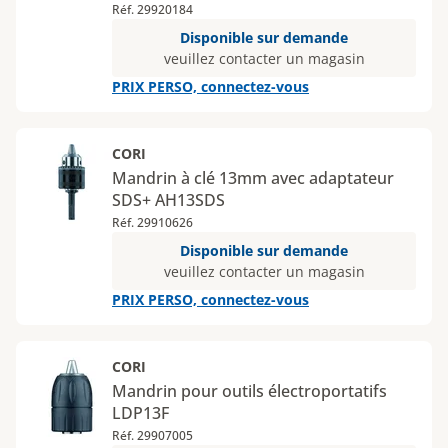
Réf. 29920184
Disponible sur demande
veuillez contacter un magasin
PRIX PERSO, connectez-vous
CORI
Mandrin à clé 13mm avec adaptateur
SDS+ AH13SDS
Réf. 29910626
Disponible sur demande
veuillez contacter un magasin
PRIX PERSO, connectez-vous
CORI
Mandrin pour outils électroportatifs
LDP13F
Réf. 29907005