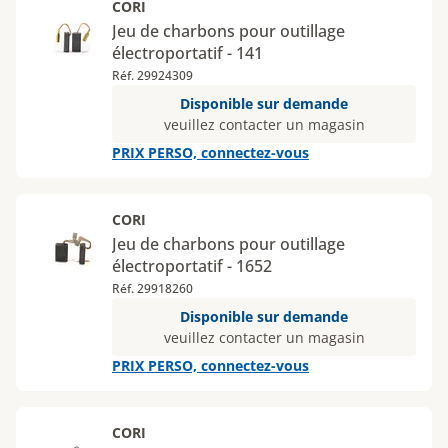
CORI
Jeu de charbons pour outillage
électroportatif - 141
Réf. 29924309
Disponible sur demande
veuillez contacter un magasin
PRIX PERSO, connectez-vous
CORI
Jeu de charbons pour outillage
électroportatif - 1652
Réf. 29918260
Disponible sur demande
veuillez contacter un magasin
PRIX PERSO, connectez-vous
CORI