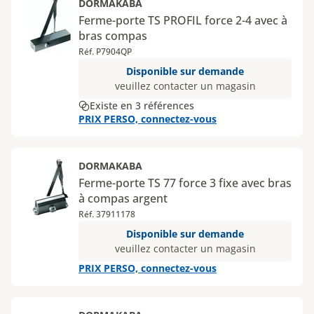
DORMAKABA
Ferme-porte TS PROFIL force 2-4 avec à
bras compas
Réf. P7904QP
Disponible sur demande
veuillez contacter un magasin
Existe en 3 références
PRIX PERSO, connectez-vous
DORMAKABA
Ferme-porte TS 77 force 3 fixe avec bras
à compas argent
Réf. 37911178
Disponible sur demande
veuillez contacter un magasin
PRIX PERSO, connectez-vous