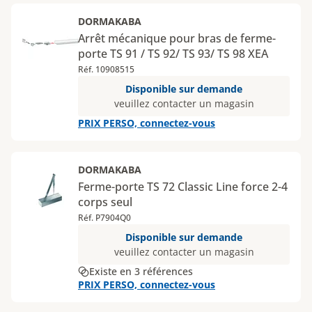
DORMAKABA
Arrêt mécanique pour bras de ferme-
porte TS 91 / TS 92/ TS 93/ TS 98 XEA
Réf. 10908515
Disponible sur demande
veuillez contacter un magasin
PRIX PERSO, connectez-vous
DORMAKABA
Ferme-porte TS 72 Classic Line force 2-4
corps seul
Réf. P7904Q0
Disponible sur demande
veuillez contacter un magasin
Existe en 3 références
PRIX PERSO, connectez-vous