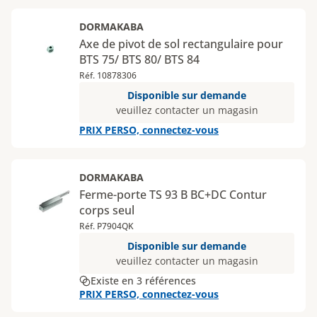
DORMAKABA
Axe de pivot de sol rectangulaire pour
BTS 75/ BTS 80/ BTS 84
Réf. 10878306
Disponible sur demande
veuillez contacter un magasin
PRIX PERSO, connectez-vous
DORMAKABA
Ferme-porte TS 93 B BC+DC Contur
corps seul
Réf. P7904QK
Disponible sur demande
veuillez contacter un magasin
Existe en 3 références
PRIX PERSO, connectez-vous