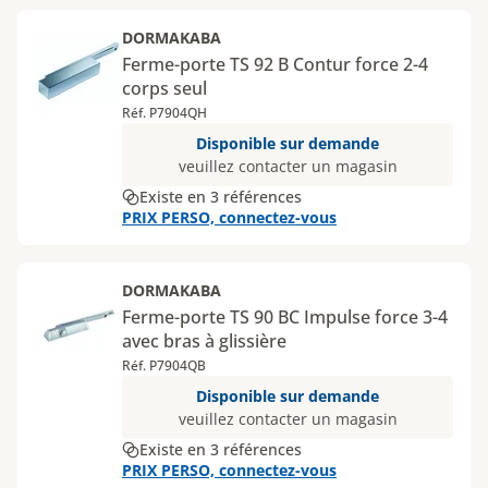
DORMAKABA
Ferme-porte TS 92 B Contur force 2-4
corps seul
Réf. P7904QH
Disponible sur demande
veuillez contacter un magasin
Existe en 3 références
PRIX PERSO, connectez-vous
DORMAKABA
Ferme-porte TS 90 BC Impulse force 3-4
avec bras à glissière
Réf. P7904QB
Disponible sur demande
veuillez contacter un magasin
Existe en 3 références
PRIX PERSO, connectez-vous