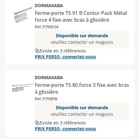
DORMAKABA
Ferme-porte TS 91 B Contur Pack Métal
force 4 fixe avec bras à glissière
Réf. P790EO4
Disponible sur demande
veuillez contacter un magasin
Existe en 3 références
PRIX PERSO, connectez-vous
DORMAKABA
Ferme-porte TS 80 force 3 fixe avec bras
à glissière
Réf. P79VJFW
Disponible sur demande
veuillez contacter un magasin
Existe en 3 références
PRIX PERSO, connectez-vous