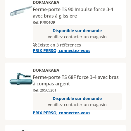
DORMAKABA
Ferme-porte TS 90 Impulse force 3-4
avec bras à glissière
Réf. P7904Q9
Disponible sur demande
veuillez contacter un magasin
Existe en 3 références
PRIX PERSO, connectez-vous
DORMAKABA
Ferme-porte TS 68F force 3-4 avec bras
à compas argent
Réf. 29565201
Disponible sur demande
veuillez contacter un magasin
PRIX PERSO, connectez-vous