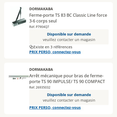
DORMAKABA
Ferme-porte TS 83 BC Classic Line force
3-6 corps seul
Réf. P7904Q7
Disponible sur demande
veuillez contacter un magasin
Existe en 3 références
PRIX PERSO, connectez-vous
DORMAKABA
Arrêt mécanique pour bras de ferme-
porte TS 90 IMPULSE/ TS 90 COMPACT
Réf. 26935032
Disponible sur demande
veuillez contacter un magasin
PRIX PERSO, connectez-vous