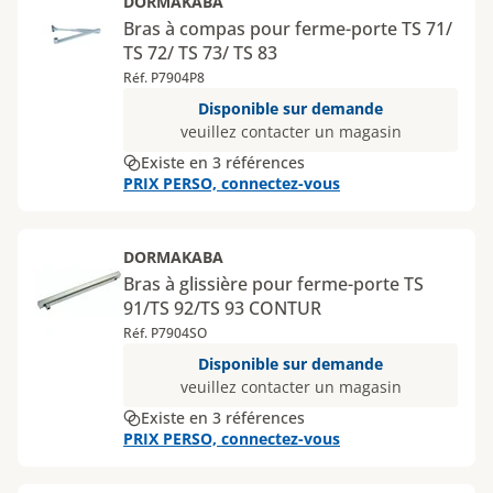
DORMAKABA
Bras à compas pour ferme-porte TS 71/
TS 72/ TS 73/ TS 83
Réf. P7904P8
Disponible sur demande
veuillez contacter un magasin
Existe en 3 références
PRIX PERSO, connectez-vous
DORMAKABA
Bras à glissière pour ferme-porte TS
91/TS 92/TS 93 CONTUR
Réf. P7904SO
Disponible sur demande
veuillez contacter un magasin
Existe en 3 références
PRIX PERSO, connectez-vous