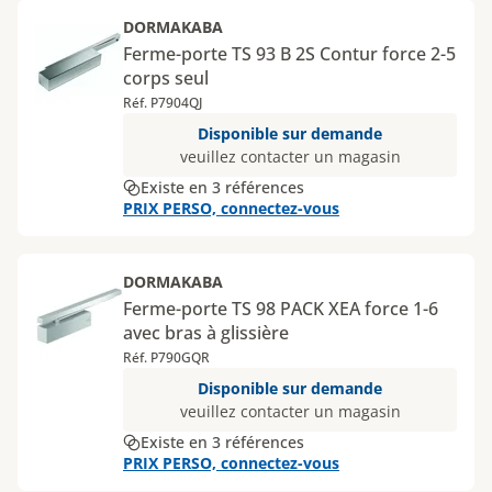
DORMAKABA
Ferme-porte TS 93 B 2S Contur force 2-5
corps seul
Réf. P7904QJ
Disponible sur demande
veuillez contacter un magasin
Existe en 3 références
PRIX PERSO, connectez-vous
DORMAKABA
Ferme-porte TS 98 PACK XEA force 1-6
avec bras à glissière
Réf. P790GQR
Disponible sur demande
veuillez contacter un magasin
Existe en 3 références
PRIX PERSO, connectez-vous