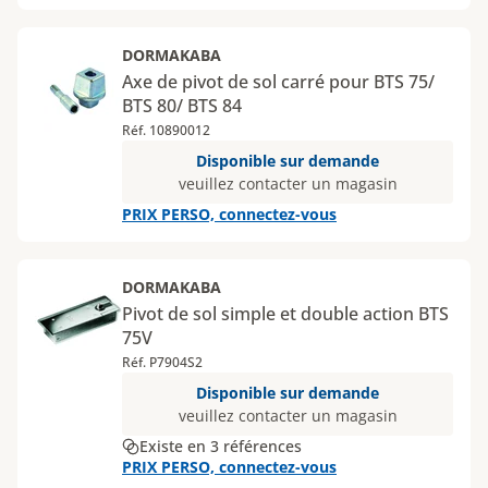
DORMAKABA
Axe de pivot de sol carré pour BTS 75/
BTS 80/ BTS 84
Réf. 10890012
Disponible sur demande
veuillez contacter un magasin
PRIX PERSO, connectez-vous
DORMAKABA
Pivot de sol simple et double action BTS
75V
Réf. P7904S2
Disponible sur demande
veuillez contacter un magasin
Existe en 3 références
PRIX PERSO, connectez-vous