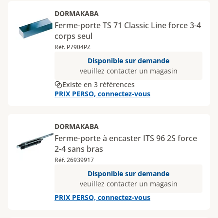
DORMAKABA
Ferme-porte TS 71 Classic Line force 3-4
corps seul
Réf. P7904PZ
Disponible sur demande
veuillez contacter un magasin
Existe en 3 références
PRIX PERSO, connectez-vous
DORMAKABA
Ferme-porte à encaster ITS 96 2S force
2-4 sans bras
Réf. 26939917
Disponible sur demande
veuillez contacter un magasin
PRIX PERSO, connectez-vous