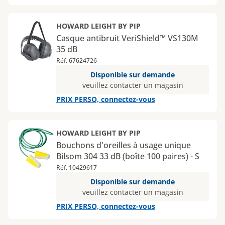
HOWARD LEIGHT BY PIP
Casque antibruit VeriShield™ VS130M
35 dB
Réf. 67624726
Disponible sur demande
veuillez contacter un magasin
PRIX PERSO, connectez-vous
HOWARD LEIGHT BY PIP
Bouchons d'oreilles à usage unique
Bilsom 304 33 dB (boîte 100 paires) - S
Réf. 10429617
Disponible sur demande
veuillez contacter un magasin
PRIX PERSO, connectez-vous