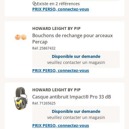
Existe en 2 références
PRIX PERSO, connectez-vous
HOWARD LEIGHT BY PIP
Bouchons de rechange pour arceaux
Percap
Réf. 25867432
Disponible sur demande
veuillez contacter un magasin
PRIX PERSO, connectez-vous
HOWARD LEIGHT BY PIP
Casque antibruit Impact® Pro 33 dB
Réf. 71265625
Disponible sur demande
veuillez contacter un magasin
PRIX PERSO, connectez-vous