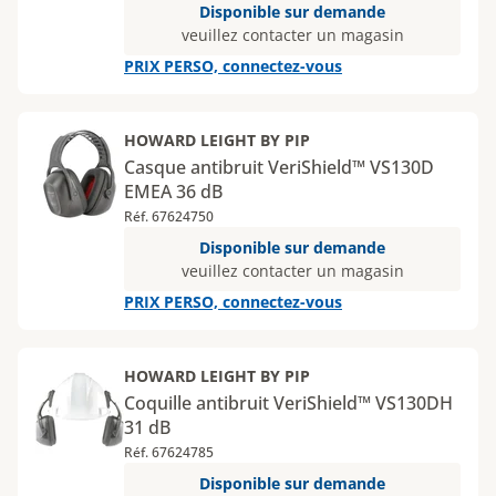
Disponible sur demande
veuillez contacter un magasin
PRIX PERSO, connectez-vous
HOWARD LEIGHT BY PIP
Casque antibruit VeriShield™ VS130D
EMEA 36 dB
Réf. 67624750
Disponible sur demande
veuillez contacter un magasin
PRIX PERSO, connectez-vous
HOWARD LEIGHT BY PIP
Coquille antibruit VeriShield™ VS130DH
31 dB
Réf. 67624785
Disponible sur demande