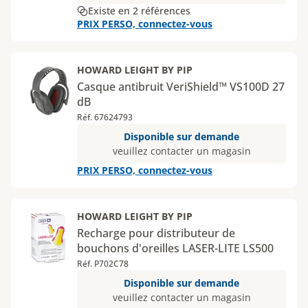
Existe en 2 références
PRIX PERSO, connectez-vous
HOWARD LEIGHT BY PIP
Casque antibruit VeriShield™ VS100D 27
dB
Réf. 67624793
Disponible sur demande
veuillez contacter un magasin
PRIX PERSO, connectez-vous
HOWARD LEIGHT BY PIP
Recharge pour distributeur de
bouchons d'oreilles LASER-LITE LS500
Réf. P702C78
Disponible sur demande
veuillez contacter un magasin