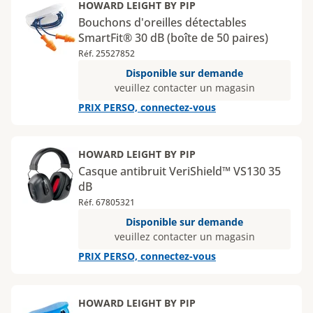
HOWARD LEIGHT BY PIP
Bouchons d'oreilles détectables
SmartFit® 30 dB (boîte de 50 paires)
Réf. 25527852
Disponible sur demande
veuillez contacter un magasin
PRIX PERSO, connectez-vous
HOWARD LEIGHT BY PIP
Casque antibruit VeriShield™ VS130 35
dB
Réf. 67805321
Disponible sur demande
veuillez contacter un magasin
PRIX PERSO, connectez-vous
HOWARD LEIGHT BY PIP