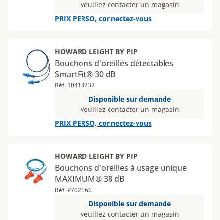
veuillez contacter un magasin
PRIX PERSO, connectez-vous
HOWARD LEIGHT BY PIP
Bouchons d'oreilles détectables
SmartFit® 30 dB
Réf. 10418232
Disponible sur demande
veuillez contacter un magasin
PRIX PERSO, connectez-vous
HOWARD LEIGHT BY PIP
Bouchons d'oreilles à usage unique
MAXIMUM® 38 dB
Réf. P702C6C
Disponible sur demande
veuillez contacter un magasin