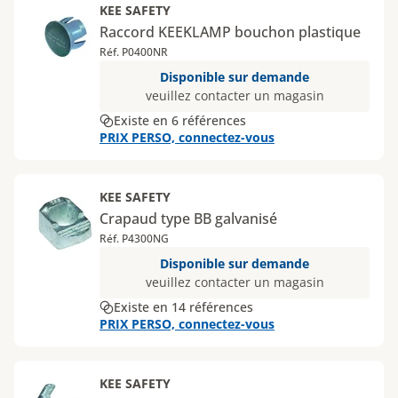
KEE SAFETY
Raccord KEEKLAMP bouchon plastique
Réf. P0400NR
Disponible sur demande
veuillez contacter un magasin
Existe en 6 références
PRIX PERSO, connectez-vous
KEE SAFETY
Crapaud type BB galvanisé
Réf. P4300NG
Disponible sur demande
veuillez contacter un magasin
Existe en 14 références
PRIX PERSO, connectez-vous
KEE SAFETY