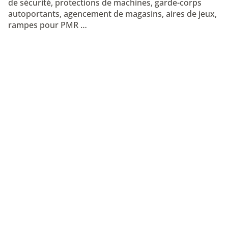
de sécurité, protections de machines, garde-corps
autoportants, agencement de magasins, aires de jeux,
rampes pour PMR …