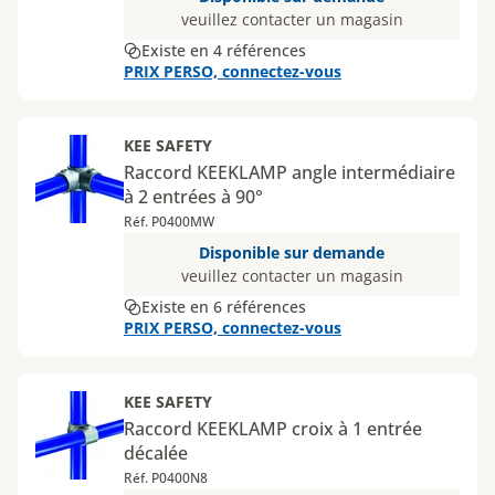
veuillez contacter un magasin
Existe en 4 références
PRIX PERSO, connectez-vous
KEE SAFETY
Raccord KEEKLAMP angle intermédiaire
à 2 entrées à 90°
Réf. P0400MW
Disponible sur demande
veuillez contacter un magasin
Existe en 6 références
PRIX PERSO, connectez-vous
KEE SAFETY
Raccord KEEKLAMP croix à 1 entrée
décalée
Réf. P0400N8