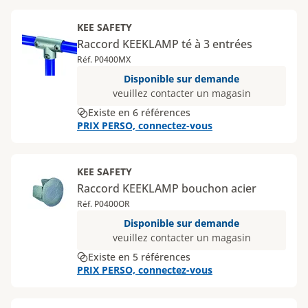
KEE SAFETY
Raccord KEEKLAMP té à 3 entrées
Réf. P0400MX
Disponible sur demande
veuillez contacter un magasin
Existe en 6 références
PRIX PERSO, connectez-vous
KEE SAFETY
Raccord KEEKLAMP bouchon acier
Réf. P0400OR
Disponible sur demande
veuillez contacter un magasin
Existe en 5 références
PRIX PERSO, connectez-vous