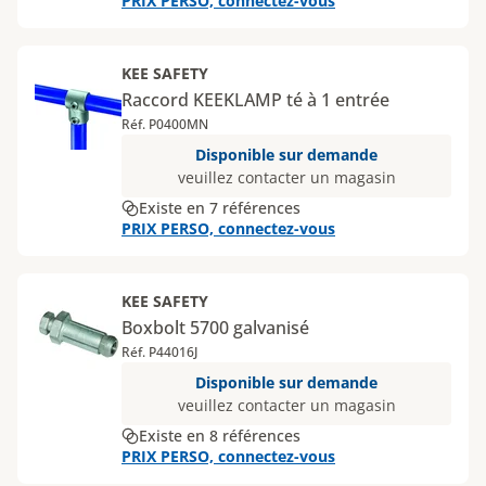
PRIX PERSO, connectez-vous
KEE SAFETY
Raccord KEEKLAMP té à 1 entrée
Réf. P0400MN
Disponible sur demande
veuillez contacter un magasin
Existe en 7 références
PRIX PERSO, connectez-vous
KEE SAFETY
Boxbolt 5700 galvanisé
Réf. P44016J
Disponible sur demande
veuillez contacter un magasin
Existe en 8 références
PRIX PERSO, connectez-vous