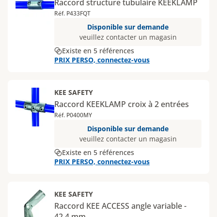
Raccord structure tubulaire KEEKLAMP
Réf. P433FQT
Disponible sur demande
veuillez contacter un magasin
Existe en 5 références
PRIX PERSO, connectez-vous
KEE SAFETY
Raccord KEEKLAMP croix à 2 entrées
Réf. P0400MY
Disponible sur demande
veuillez contacter un magasin
Existe en 5 références
PRIX PERSO, connectez-vous
KEE SAFETY
Raccord KEE ACCESS angle variable -
42,4 mm