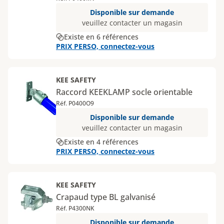
Disponible sur demande
veuillez contacter un magasin
Existe en 6 références
PRIX PERSO, connectez-vous
KEE SAFETY
Raccord KEEKLAMP socle orientable
Réf. P0400O9
Disponible sur demande
veuillez contacter un magasin
Existe en 4 références
PRIX PERSO, connectez-vous
KEE SAFETY
Crapaud type BL galvanisé
Réf. P4300NK
Disponible sur demande