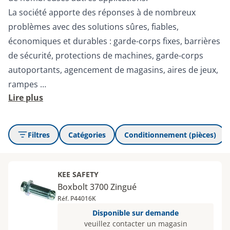
La société apporte des réponses à de nombreux
problèmes avec des solutions sûres, fiables,
économiques et durables : garde-corps fixes, barrières
de sécurité, protections de machines, garde-corps
autoportants, agencement de magasins, aires de jeux,
rampes …
Lire plus
Filtres
Catégories
Conditionnement (pièces)
KEE SAFETY
Boxbolt 3700 Zingué
Réf. P44016K
Disponible sur demande
veuillez contacter un magasin