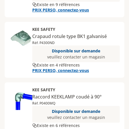
Existe en 9 références
PRIX PERSO, connectez-vous
KEE SAFETY
Crapaud rotule type BK1 galvanisé
Réf. P4300ND
Disponible sur demande
veuillez contacter un magasin
Existe en 4 références
PRIX PERSO, connectez-vous
KEE SAFETY
Raccord KEEKLAMP coudé à 90°
Réf. P0400MQ
Disponible sur demande
veuillez contacter un magasin
Existe en 6 références