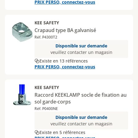
PRIX PERSO, connectez-vous
KEE SAFETY
Crapaud type BA galvanisé
Réf. P4300T2
Disponible sur demande
veuillez contacter un magasin
Existe en 13 références
PRIX PERSO, connectez-vous
KEE SAFETY
Raccord KEEKLAMP socle de fixation au
sol garde-corps
Réf. P0400NE
Disponible sur demande
veuillez contacter un magasin
Existe en 5 références