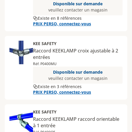
Disponible sur demande
veuillez contacter un magasin
Existe en 8 références
PRIX PERSO, connectez-vous
KEE SAFETY
Raccord KEEKLAMP croix ajustable à 2
entrées
Réf. P0400MU
Disponible sur demande
veuillez contacter un magasin
Existe en 3 références
PRIX PERSO, connectez-vous
KEE SAFETY
Raccord KEEKLAMP raccord orientable
à 1 entrée