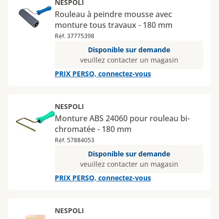
NESPOLI
Rouleau à peindre mousse avec
monture tous travaux - 180 mm
Réf. 37775398
Disponible sur demande
veuillez contacter un magasin
PRIX PERSO, connectez-vous
NESPOLI
Monture ABS 24060 pour rouleau bi-
chromatée - 180 mm
Réf. 57884053
Disponible sur demande
veuillez contacter un magasin
PRIX PERSO, connectez-vous
NESPOLI