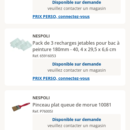
Disponible sur demande
veuillez contacter un magasin
PRIX PERSO, connectez-vous
NESPOLI
Pack de 3 recharges jetables pour bac à
peinture 180mm - 40, 4 x 29,5 x 6,6 cm
Réf. 65916053
Disponible sur demande
veuillez contacter un magasin
PRIX PERSO, connectez-vous
NESPOLI
Pinceau plat queue de morue 10081
Réf. P7600SI
Disponible sur demande
veuillez contacter un magasin