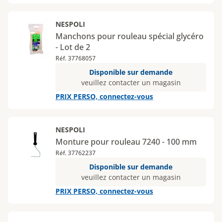
NESPOLI
Manchons pour rouleau spécial glycéro
- Lot de 2
Réf. 37768057
Disponible sur demande
veuillez contacter un magasin
PRIX PERSO, connectez-vous
NESPOLI
Monture pour rouleau 7240 - 100 mm
Réf. 37762237
Disponible sur demande
veuillez contacter un magasin
PRIX PERSO, connectez-vous