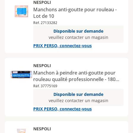
NESPOLI
Manchons anti-goutte pour rouleau -
Lot de 10
Réf. 27133282
Disponible sur demande
veuillez contacter un magasin
PRIX PERSO, connectez-vous
NESPOLI
Manchon à peindre anti-goutte pour
rouleau qualité professionnelle - 180
mm
Réf. 37775169
Disponible sur demande
veuillez contacter un magasin
PRIX PERSO, connectez-vous
NESPOLI