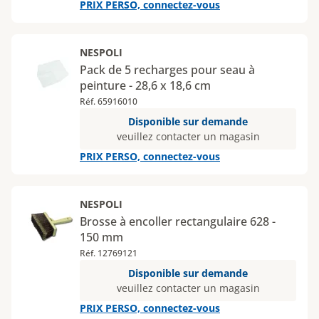
PRIX PERSO, connectez-vous
NESPOLI
Pack de 5 recharges pour seau à
peinture - 28,6 x 18,6 cm
Réf. 65916010
Disponible sur demande
veuillez contacter un magasin
PRIX PERSO, connectez-vous
NESPOLI
Brosse à encoller rectangulaire 628 -
150 mm
Réf. 12769121
Disponible sur demande
veuillez contacter un magasin
PRIX PERSO, connectez-vous