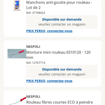
Manchons anti-goutte pour rouleau -
Lot de 2
Réf. 37768022
Disponible sur demande
veuillez contacter un magasin
PRIX PERSO, connectez-vous
NESPOLI
Monture mini rouleau 6510120 - 120
mm
Réf. 12767714
Disponible sur demande
veuillez contacter un magasin
PRIX PERSO, connectez-vous
NESPOLI
Rouleau fibres courtes ECO à peindre