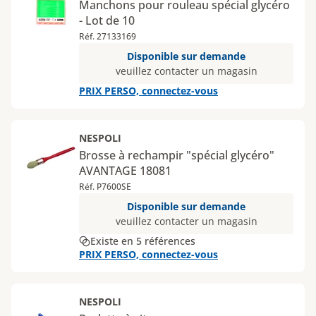
Manchons pour rouleau spécial glycéro
- Lot de 10
Réf. 27133169
Disponible sur demande
veuillez contacter un magasin
PRIX PERSO, connectez-vous
NESPOLI
Brosse à rechampir "spécial glycéro"
AVANTAGE 18081
Réf. P7600SE
Disponible sur demande
veuillez contacter un magasin
Existe en 5 références
PRIX PERSO, connectez-vous
NESPOLI