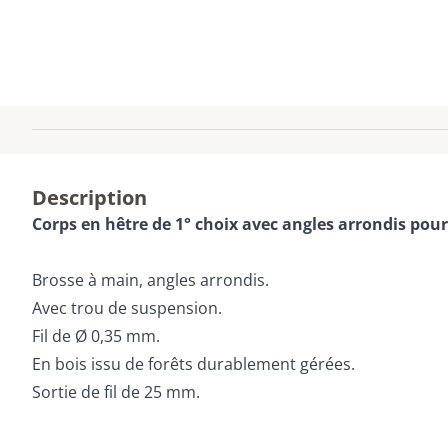
Description
Corps en hêtre de 1° choix avec angles arrondis pou
Brosse à main, angles arrondis.
Avec trou de suspension.
Fil de Ø 0,35 mm.
En bois issu de forêts durablement gérées.
Sortie de fil de 25 mm.