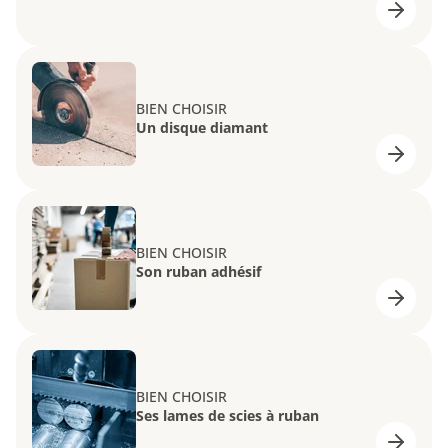
BIEN CHOISIR
Un disque diamant
BIEN CHOISIR
Son ruban adhésif
BIEN CHOISIR
Ses lames de scies à ruban