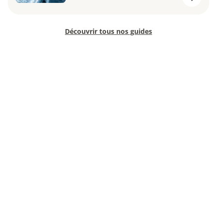
Découvrir tous nos guides