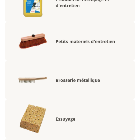
d'entretien
Petits matériels d'entretien
Brosserie métallique
Essuyage