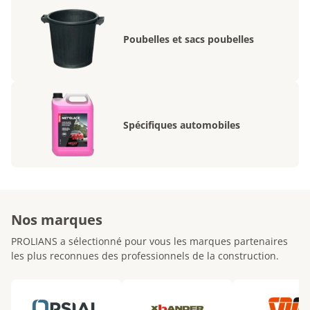
Poubelles et sacs poubelles
Spécifiques automobiles
Nos marques
PROLIANS a sélectionné pour vous les marques partenaires
les plus reconnues des professionnels de la construction.