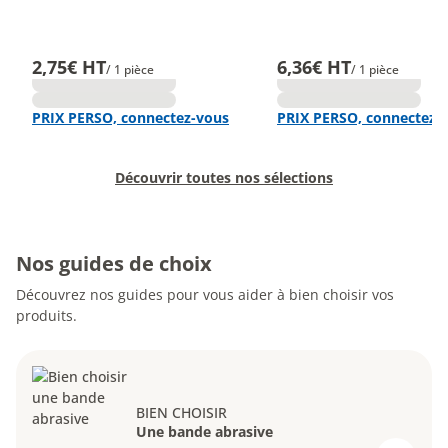
2,75€ HT
6,36€ HT
/ 1 pièce
/ 1 pièce
PRIX PERSO, connectez-vous
PRIX PERSO, connectez-
Découvrir toutes nos sélections
Nos guides de choix
Découvrez nos guides pour vous aider à bien choisir vos
produits.
BIEN CHOISIR
Une bande abrasive