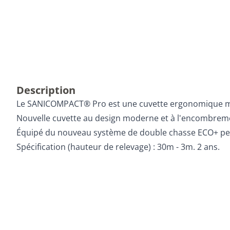
Description
Le SANICOMPACT® Pro est une cuvette ergonomique mun
Nouvelle cuvette au design moderne et à l'encombreme
Équipé du nouveau système de double chasse ECO+ pe
Spécification (hauteur de relevage) : 30m - 3m. 2 ans.